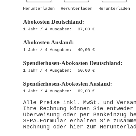
Herunterladen
Herunterladen
Herunterladen
Abokosten Deutschland:
1 Jahr / 4 Ausgaben:
37,00 €
Abokosten Ausland:
1 Jahr / 4 Ausgaben:
49,00 €
Spendierhosen-Abokosten Deutschland:
1 Jahr / 4 Ausgaben:
50,00 €
Spendierhosen-Abokosten Ausland:
1 Jahr / 4 Ausgaben:
62,00 €
Alle Preise inkl. MwSt. und Versa
Ihre Rechnung können Sie entweder
Überweisung oder per Bankeinzug b
SEPA-Formular erhalten Sie zusamm
Rechnung oder
hier zum Herunterla