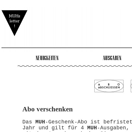
Abo verschenken
Das
MUH
-Geschenk-Abo ist befriste
Jahr und gilt für 4
MUH
-Ausgaben,